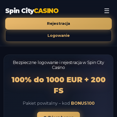
Spin City
CASINO
☰
Rejestracja
Logowanie
Bezpieczne logowanie i rejestracja w Spin City
Casino
100% do 1000 EUR + 200
FS
Pakiet powitalny – kod
BONUS100