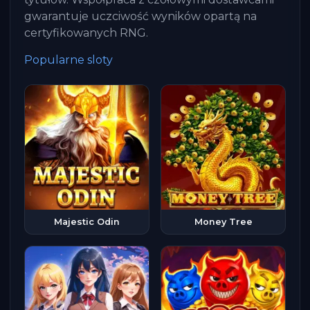
gwarantuje uczciwość wyników opartą na
certyfikowanych RNG.
Popularne sloty
Majestic Odin
Money Tree