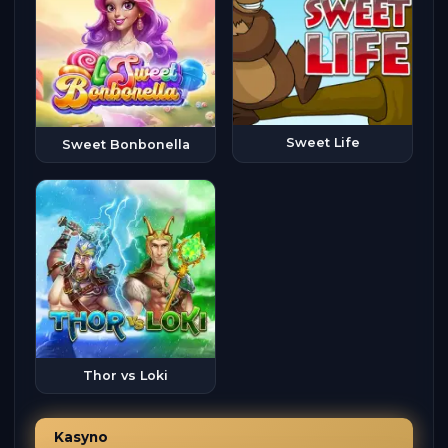
Sweet Life
Sweet Bonbonella
Thor vs Loki
Kasyno